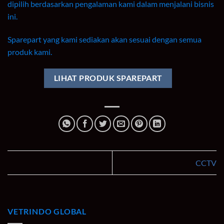
dipilih berdasarkan pengalaman kami dalam menjalani bisnis
ini.
Sparepart yang kami sediakan akan sesuai dengan semua
produk kami.
LIHAT PRODUK SPAREPART
CCTV
VETRINDO GLOBAL