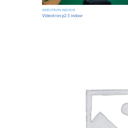
VIDEOTRON INDOOR
Videotron p2.5 indoor