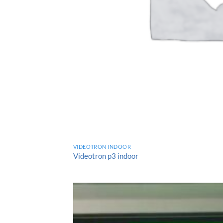
VIDEOTRON INDOOR
Videotron p3 indoor