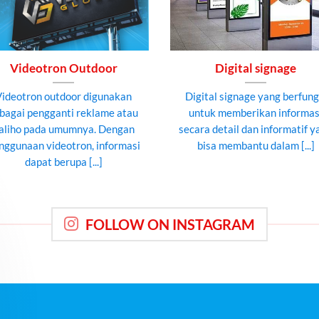
Videotron Outdoor
Digital signage
Videotron outdoor digunakan
Digital signage yang berfung
bagai pengganti reklame atau
untuk memberikan informas
aliho pada umumnya. Dengan
secara detail dan informatif y
nggunaan videotron, informasi
bisa membantu dalam [...]
dapat berupa [...]
FOLLOW ON INSTAGRAM