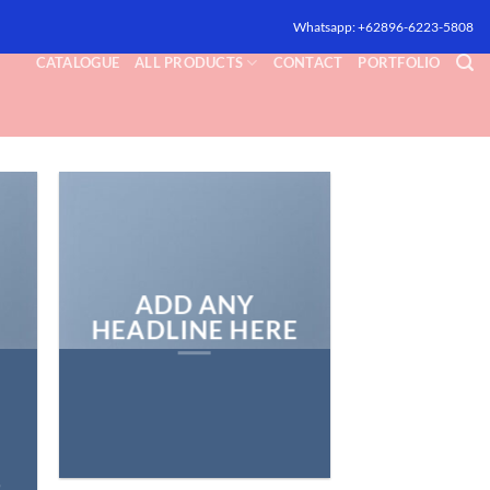
Whatsapp: +62896-6223-5808
CATALOGUE
ALL PRODUCTS
CONTACT
PORTFOLIO
ADD ANY
HEADLINE HERE