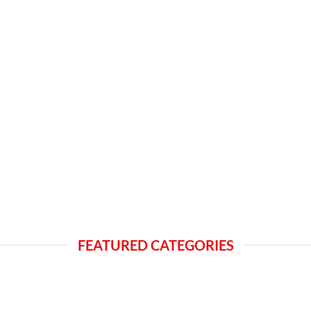
FEATURED CATEGORIES